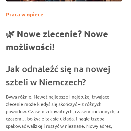
Praca w opiece
🌿 Nowe zlecenie? Nowe
możliwości!
Jak odnaleźć się na nowej
szteli w Niemczech?
Bywa różnie. Nawet najlepsze i najdłużej trwające
zlecenie może kiedyś się skończyć – z różnych
powodów. Czasem zdrowotnych, czasem rodzinnych, a
czasem… bo życie tak się układa. I nagle trzeba
spakować walizkę i ruszyć w nieznane. Nowy adres,