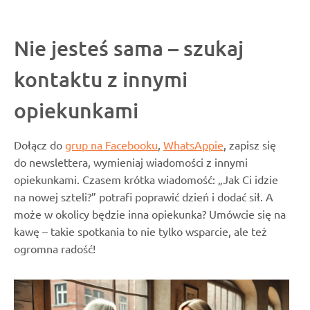
Nie jesteś sama – szukaj
kontaktu z innymi
opiekunkami
Dołącz do
grup na Facebooku
,
WhatsAppie
, zapisz się
do newslettera, wymieniaj wiadomości z innymi
opiekunkami. Czasem krótka wiadomość: „Jak Ci idzie
na nowej szteli?” potrafi poprawić dzień i dodać sił. A
może w okolicy będzie inna opiekunka? Umówcie się na
kawę – takie spotkania to nie tylko wsparcie, ale też
ogromna radość!