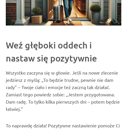
Weź głęboki oddech i
nastaw się pozytywnie
Wszystko zaczyna się w głowie. Jeśli na nowe zlecenie
jedziesz z myślą: „To będzie trudne, pewnie nie dam
rady” – Twoje ciało i emocje też zaczną tak działać.
Zamiast tego powiedz sobie: „Jestem przygotowana.
Dam radę. To tylko kilka pierwszych dni – potem będzie
łatwiej.”
To naprawdę działa! Pozytywne nastawienie pomoże Ci