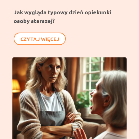
Jak wygląda typowy dzień opiekunki
osoby starszej?
CZYTAJ WIĘCEJ